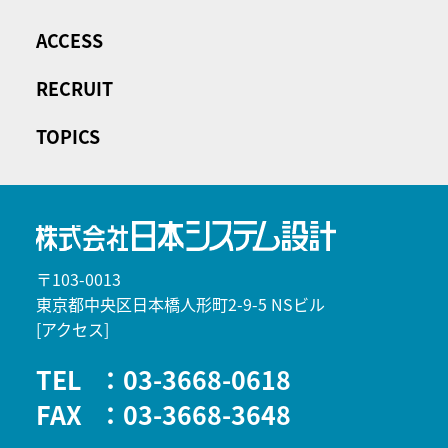
ACCESS
RECRUIT
TOPICS
〒103-0013
東京都中央区日本橋人形町2-9-5 NSビル
[アクセス]
TEL
：03-3668-0618
FAX
：03-3668-3648