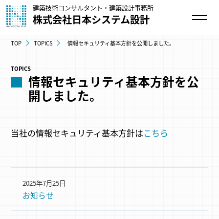
建築技術コンサルタント・建築設計事務所
株式会社日本システム設計
TOP
TOPICS
情報セキュリティ基本方針を公開しました。
TOPICS
情報セキュリティ基本方針を公
開しました。
当社の情報セキュリティ基本方針は
こちら
2025年7月25日
お知らせ