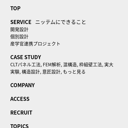
TOP
SERVICE
ニッテムにできること
開発設計
個別設計
産学官連携プロジェクト
CASE STUDY
CLTパネル⼯法,
FEM解析,
混構造,
枠組壁工法,
実大
実験,
構造設計,
意匠設計,
もっと見る
COMPANY
ACCESS
RECRUIT
TOPICS