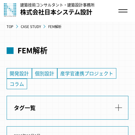
建築技術コンサルタント・建築設計事務所
株式会社日本システム設計
TOP
CASE STUDY
FEM解析
FEM解析
開発設計
個別設計
産学官連携プロジェクト
コラム
タグ一覧