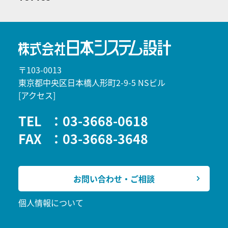
〒103-0013
東京都中央区日本橋人形町2-9-5 NSビル
[アクセス]
TEL
：03-3668-0618
FAX
：03-3668-3648
お問い合わせ・ご相談
個人情報について