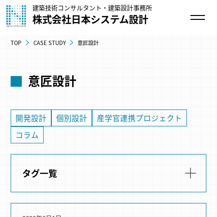
建築技術コンサルタント・建築設計事務所
株式会社日本システム設計
TOP
CASE STUDY
意匠設計
意匠設計
開発設計
個別設計
産学官連携プロジェクト
コラム
タグ一覧