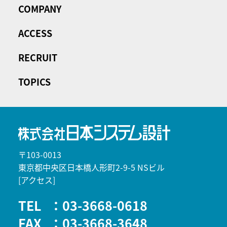
COMPANY
ACCESS
RECRUIT
TOPICS
〒103-0013
東京都中央区日本橋人形町2-9-5 NSビル
[アクセス]
TEL
：03-3668-0618
FAX
：03-3668-3648