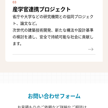
03
産学官連携プロジェクト
省庁や大学などの研究機関との協同プロジェク
ト、論文など。
次世代の建築技術開発、新たな構法や設計基準
の検討を通し、安全で持続可能な社会に貢献し
ます。
お問い合わせフォーム
お見積もりのご依頼など詳細なご相談は、