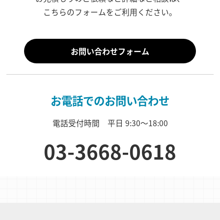
こちらのフォームをご利用ください。
お問い合わせフォーム
お電話でのお問い合わせ
電話受付時間 平日 9:30〜18:00
03-3668-0618