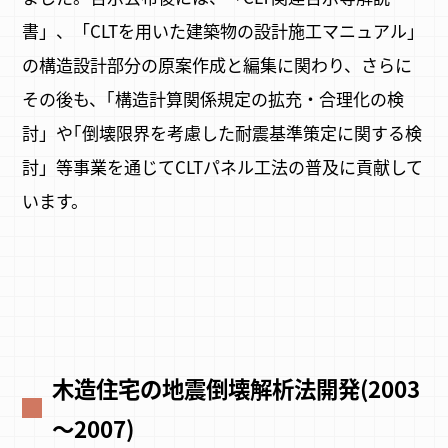
書」、「CLTを用いた建築物の設計施工マニュアル」
の構造設計部分の原案作成と編集に関わり、さらに
その後も、｢構造計算関係規定の拡充・合理化の検
討」や｢倒壊限界を考慮した耐震基準策定に関する検
討」等事業を通じてCLTパネル工法の普及に貢献して
います。
木造住宅の地震倒壊解析法開発(2003
～2007)