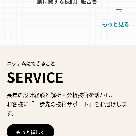
案に関する検討」報告書
もっと見る
ニッテムにできること
SERVICE
長年の設計経験と解析・分析技術を活かし、
お客様に「一歩先の技術サポート」をお届けしま
す。
もっと詳しく