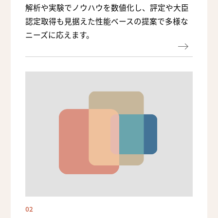
解析や実験でノウハウを数値化し、評定や大臣
認定取得も見据えた性能ベースの提案で多様な
ニーズに応えます。
02