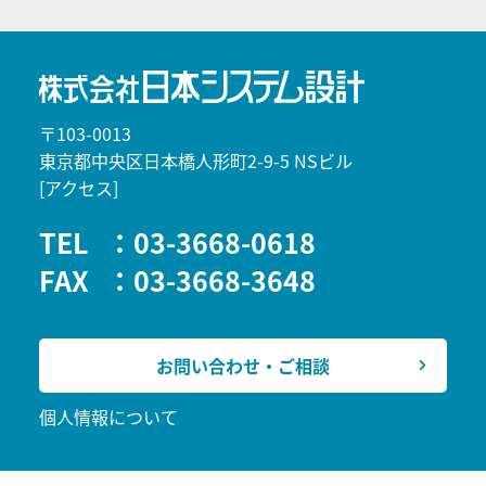
〒103-0013
東京都中央区日本橋人形町2-9-5 NSビル
[アクセス]
TEL
：03-3668-0618
FAX
：03-3668-3648
お問い合わせ・ご相談
個人情報について