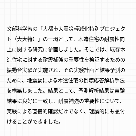
文部科学省の「大都市大震災軽減化特別プロジェク
ト（大大特）」の一環として、木造住宅の耐震性向
上に関する研究に参画しました。そこでは、既存木
造住宅に対する耐震補強の重要性を検証するための
振動台実験が実施され、その実験計画と結果予測の
ために、地震動による木造住宅の倒壊応答解析手法
を構築しました。結果として、予測解析結果は実験
結果に良好に一致し、耐震補強の重要性について、
実験による直接的確認だけでなく、理論的にも裏付
けることができました。