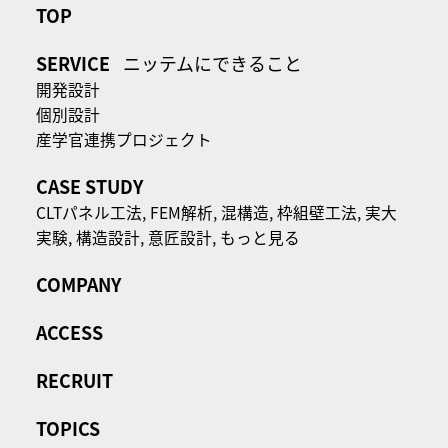
TOP
SERVICE
ニッテムにできること
開発設計
個別設計
産学官連携プロジェクト
CASE STUDY
CLTパネル⼯法,
FEM解析,
混構造,
枠組壁工法,
実大
実験,
構造設計,
意匠設計,
もっと見る
COMPANY
ACCESS
RECRUIT
TOPICS