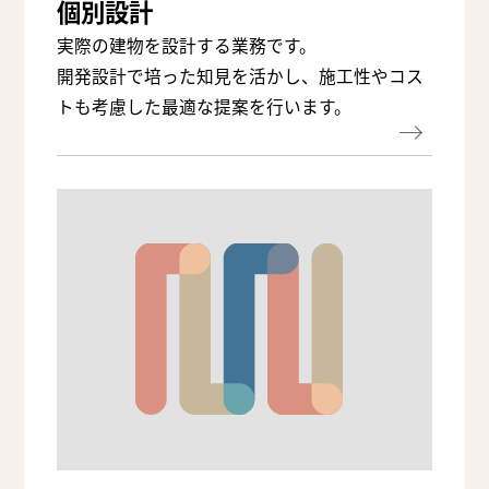
個別設計
実際の建物を設計する業務です。
開発設計で培った知見を活かし、施工性やコス
トも考慮した最適な提案を行います。