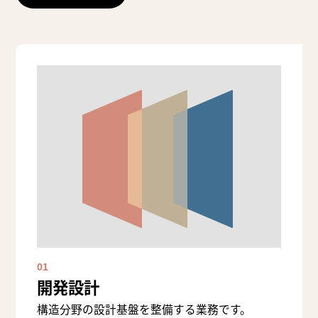
01
開発設計
構造分野の設計基盤を整備する業務です。