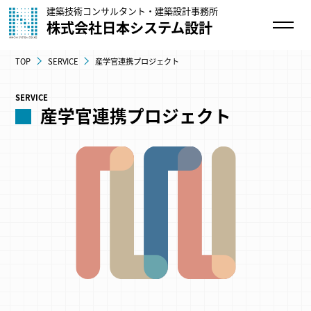
建築技術コンサルタント・建築設計事務所
株式会社日本システム設計
TOP
SERVICE
産学官連携プロジェクト
SERVICE
産学官連携プロジェクト