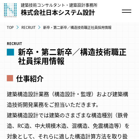
建築技術コンサルタント・建築設計事務所
株式会社日本システム設計
TOP
RECRUIT
新卒・第二新卒／構造技術職正社員採用情報
RECRUIT
新卒・第二新卒／構造技術職正
社員採用情報
仕事紹介
建築構造設計業務（構造設計・監理）および建築構
造技術開発業務をご担当いただきます。
建築構造設計では建築のさまざまな構造種別（鉄骨
造、RC造、中大規模木造、混構造、免震構造等）を
対象として、それらに適した構造計算方法を取り扱