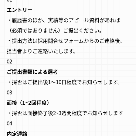
エントリー
・履歴書のほか、実績等のアピール資料があれば
（必須ではありません）ご提出ください。
・提出方法は採用問合せフォームからのご連絡後、
担当者よりご連絡いたします。
02
ご提出書類による選考
・採否はご提出後1～10日程度でお知らせします。
03
面接（1~2回程度）
・採否は面接終了後2~3週間程度でお知らせします
04
内定連絡