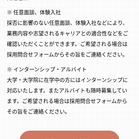
※ 任意面談、体験入社
採否に影響のない任意面談、体験入社などにより、
業務内容や志望されるキャリアとの適合性などをご
確認いただくことができます。ご希望される場合は
採用問合せフォームからその旨をご連絡ください。
※ インターンシップ・アルバイト
大学・大学院に在学中の方にはインターンシップに
対応いたします。またアルバイトも随時募集してい
ます。ご希望される場合は採用問合せフォームから
その旨をご連絡ください。