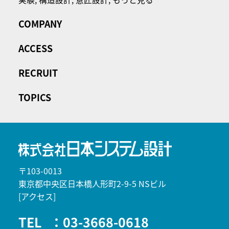
COMPANY
ACCESS
RECRUIT
TOPICS
〒103-0013
東京都中央区日本橋人形町2-9-5 NSビル
[アクセス]
TEL
：03-3668-0618