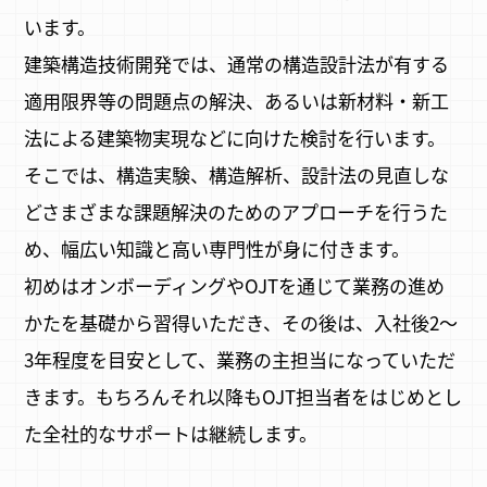
います。
建築構造技術開発では、通常の構造設計法が有する
適用限界等の問題点の解決、あるいは新材料・新工
法による建築物実現などに向けた検討を行います。
そこでは、構造実験、構造解析、設計法の見直しな
どさまざまな課題解決のためのアプローチを行うた
め、幅広い知識と高い専門性が身に付きます。
初めはオンボーディングやOJTを通じて業務の進め
かたを基礎から習得いただき、その後は、入社後2～
3年程度を目安として、業務の主担当になっていただ
きます。もちろんそれ以降もOJT担当者をはじめとし
た全社的なサポートは継続します。