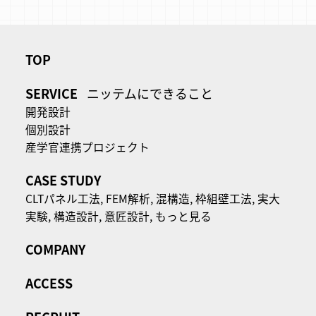
TOP
SERVICE
ニッテムにできること
開発設計
個別設計
産学官連携プロジェクト
CASE STUDY
CLTパネル⼯法,
FEM解析,
混構造,
枠組壁工法,
実大
実験,
構造設計,
意匠設計,
もっと見る
COMPANY
ACCESS