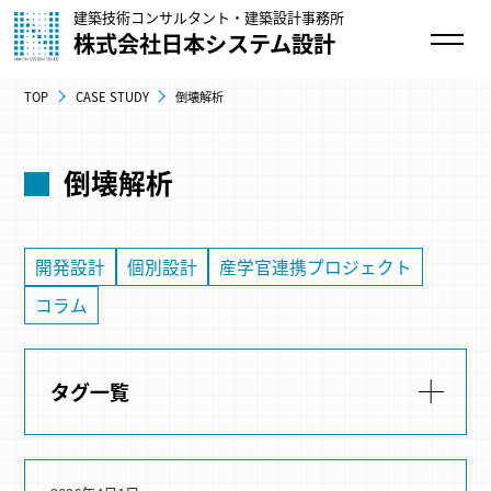
建築技術コンサルタント・建築設計事務所
株式会社日本システム設計
TOP
CASE STUDY
倒壊解析
倒壊解析
開発設計
個別設計
産学官連携プロジェクト
コラム
タグ一覧