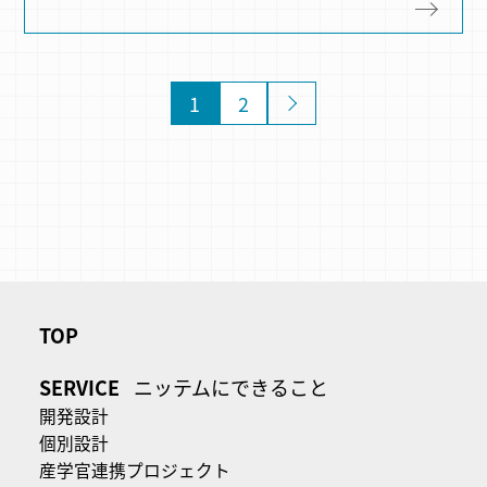
1
2
»
TOP
SERVICE
ニッテムにできること
開発設計
個別設計
産学官連携プロジェクト