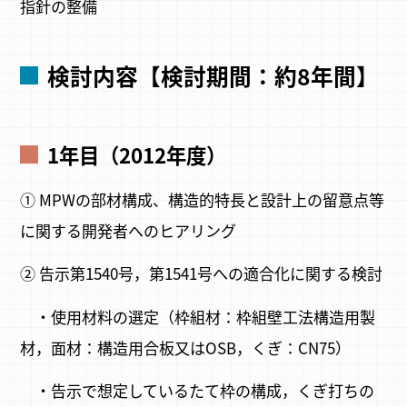
指針の整備
検討内容【検討期間：約8年間】
1年目（2012年度）
① MPWの部材構成、構造的特長と設計上の留意点等
に関する開発者へのヒアリング
② 告示第1540号，第1541号への適合化に関する検討
・使用材料の選定（枠組材：枠組壁工法構造用製
材，面材：構造用合板又はOSB，くぎ：CN75）
・告示で想定しているたて枠の構成，くぎ打ちの