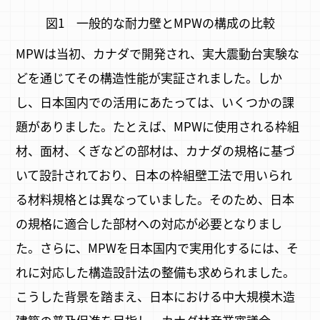
図1 一般的な耐力壁とMPWの構成の比較
MPWは当初、カナダで開発され、実大震動台実験な
どを通じてその構造性能が実証されました。しか
し、日本国内での活用にあたっては、いくつかの課
題がありました。たとえば、MPWに使用される枠組
材、面材、くぎなどの部材は、カナダの規格に基づ
いて設計されており、日本の枠組壁工法で用いられ
る材料規格とは異なっていました。そのため、日本
の規格に適合した部材への対応が必要となりまし
た。さらに、MPWを日本国内で実用化するには、そ
れに対応した構造設計法の整備も求められました。
こうした背景を踏まえ、日本における中大規模木造