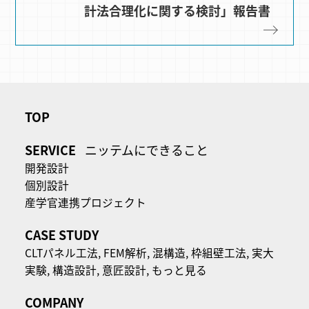
計法合理化に関する検討」報告書
TOP
SERVICE
ニッテムにできること
開発設計
個別設計
産学官連携プロジェクト
CASE STUDY
CLTパネル⼯法,
FEM解析,
混構造,
枠組壁工法,
実大
実験,
構造設計,
意匠設計,
もっと見る
COMPANY