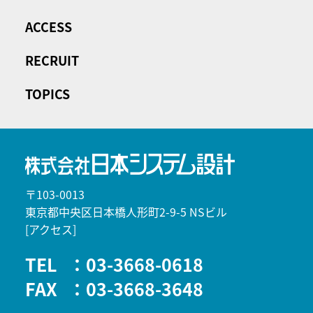
ACCESS
RECRUIT
TOPICS
〒103-0013
東京都中央区日本橋人形町2-9-5 NSビル
[アクセス]
TEL
：03-3668-0618
FAX
：03-3668-3648