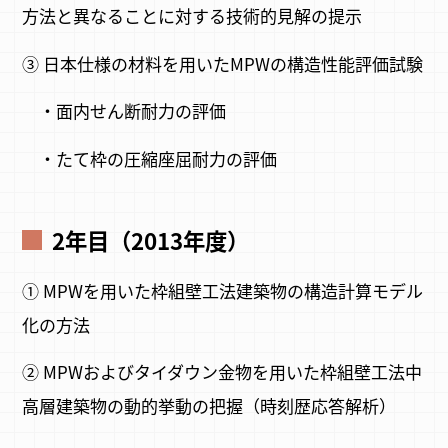
方法と異なることに対する技術的見解の提示
③ 日本仕様の材料を用いたMPWの構造性能評価試験
・面内せん断耐力の評価
・たて枠の圧縮座屈耐力の評価
2年目（2013年度）
① MPWを用いた枠組壁工法建築物の構造計算モデル
化の方法
② MPWおよびタイダウン金物を用いた枠組壁工法中
高層建築物の動的挙動の把握（時刻歴応答解析）