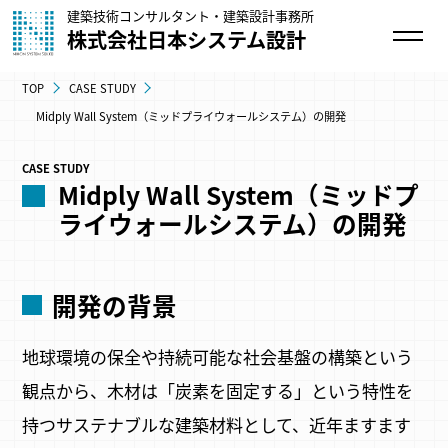
建築技術コンサルタント・建築設計事務所
株式会社日本システム設計
TOP
CASE STUDY
Midply Wall System（ミッドプライウォールシステム）の開発
CASE STUDY
Midply Wall System（ミッドプ
ライウォールシステム）の開発
開発の背景
地球環境の保全や持続可能な社会基盤の構築という
観点から、木材は「炭素を固定する」という特性を
持つサステナブルな建築材料として、近年ますます