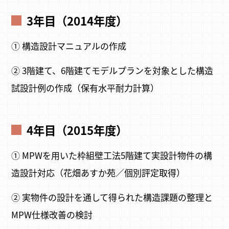
3年目（2014年度）
① 構造設計マニュアルの作成
② 3階建て、6階建てモデルプランを対象とした構造
試設計例の作成（保有水平耐力計算）
4年目（2015年度）
① MPWを用いた枠組壁工法5階建て実設計物件の構
造設計対応（花畑あすか苑／個別評定取得）
② 実物件の設計を通して得られた構造課題の整理と
MPW仕様改善の検討