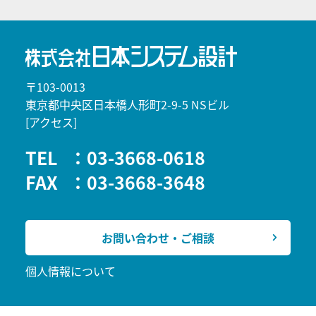
〒103-0013
東京都中央区日本橋人形町2-9-5 NSビル
[アクセス]
TEL
：03-3668-0618
FAX
：03-3668-3648
お問い合わせ・ご相談
個人情報について