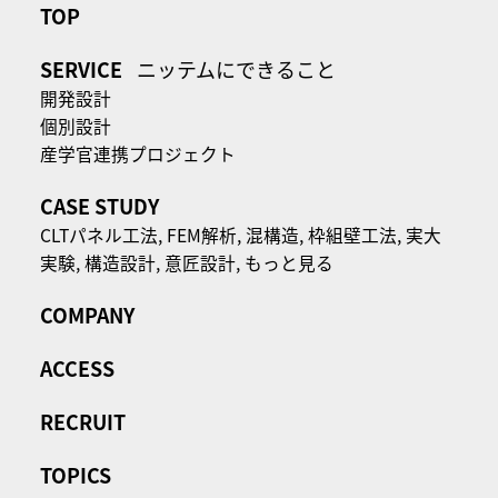
TOP
SERVICE
ニッテムにできること
開発設計
個別設計
産学官連携プロジェクト
CASE STUDY
CLTパネル⼯法,
FEM解析,
混構造,
枠組壁工法,
実大
実験,
構造設計,
意匠設計,
もっと見る
COMPANY
ACCESS
RECRUIT
TOPICS