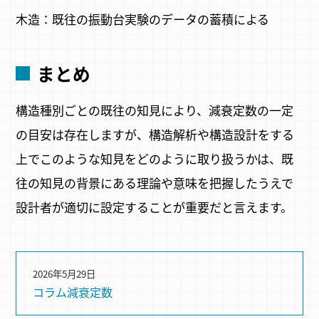
木造：既往の振動台実験のデータの蓄積による
まとめ
構造種別ごとの既往の知見により、減衰定数の一定
の目安は存在しますが、構造解析や構造設計をする
上でこのような知見をどのように取り扱うかは、既
往の知見の背景にある理論や意味を把握したうえで
設計者が適切に設定することが重要だと言えます。
2026年5月29日
コラム
減衰定数