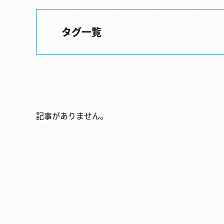
タグ一覧
記事がありません。