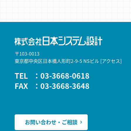
〒103-0013
東京都中央区日本橋人形町2-9-5 NSビル
[アクセス]
TEL
：03-3668-0618
FAX
：03-3668-3648
お問い合わせ・ご相談