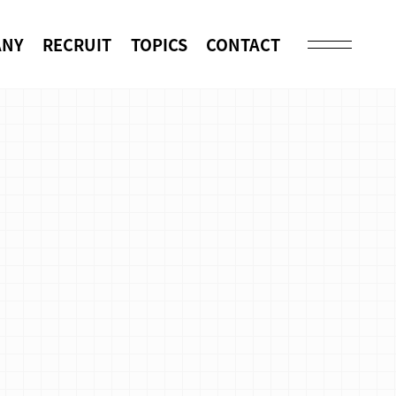
ANY
RECRUIT
TOPICS
CONTACT