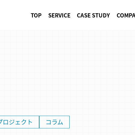
TOP
SERVICE
CASE STUDY
COMP
プロジェクト
コラム