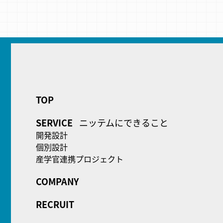
TOP
SERVICE
ニッテムにできること
開発設計
個別設計
産学官連携プロジェクト
COMPANY
RECRUIT