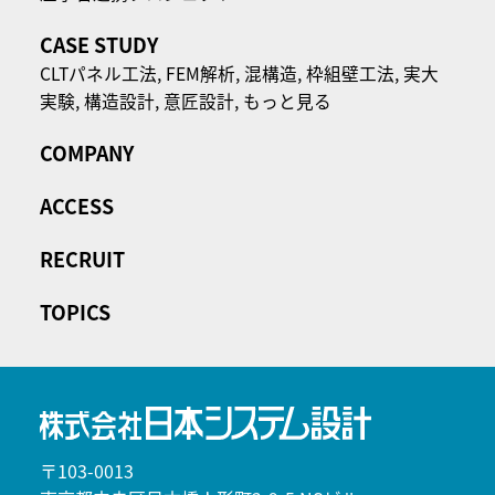
CASE STUDY
CLTパネル⼯法,
FEM解析,
混構造,
枠組壁工法,
実大
実験,
構造設計,
意匠設計,
もっと見る
COMPANY
ACCESS
RECRUIT
TOPICS
〒103-0013