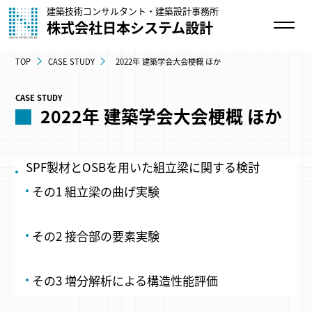
建築技術コンサルタント・建築設計事務所
株式会社日本システム設計
TOP
CASE STUDY
2022年 建築学会大会梗概 ほか
CASE STUDY
2022年 建築学会大会梗概 ほか
SPF製材とOSBを用いた組立梁に関する検討
その1 組立梁の曲げ実験
その2 接合部の要素実験
その3 増分解析による構造性能評価