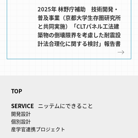
2025年 林野庁補助 技術開発・
普及事業（京都大学生存圏研究所
と共同実施）「CLTパネル工法建
築物の倒壊限界を考慮した耐震設
計法合理化に関する検討」報告書
TOP
SERVICE
ニッテムにできること
開発設計
個別設計
産学官連携プロジェクト