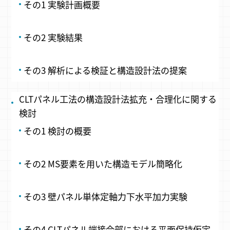
その1 実験計画概要
その2 実験結果
その3 解析による検証と構造設計法の提案
CLTパネル工法の構造設計法拡充・合理化に関する
検討
その1 検討の概要
その2 MS要素を用いた構造モデル簡略化
その3 壁パネル単体定軸力下水平加力実験
その4 CLTパネル端接合部における平面保持仮定