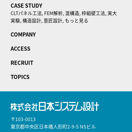
CASE STUDY
CLTパネル⼯法,
FEM解析,
混構造,
枠組壁工法,
実大
実験,
構造設計,
意匠設計,
もっと見る
COMPANY
ACCESS
RECRUIT
TOPICS
〒103-0013
東京都中央区日本橋人形町2-9-5 NSビル