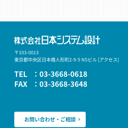
〒103-0013
東京都中央区日本橋人形町2-9-5 NSビル
[アクセス]
TEL
：03-3668-0618
FAX
：03-3668-3648
お問い合わせ・ご相談