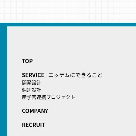
TOP
SERVICE
ニッテムにできること
開発設計
個別設計
産学官連携プロジェクト
COMPANY
RECRUIT