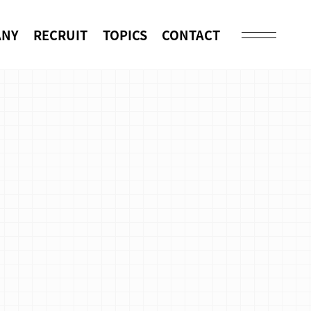
ANY
RECRUIT
TOPICS
CONTACT