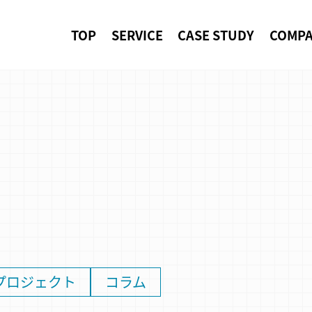
TOP
SERVICE
CASE STUDY
COMP
プロジェクト
コラム