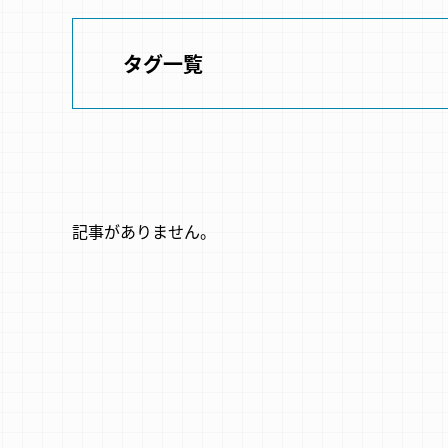
タグ一覧
記事がありません。