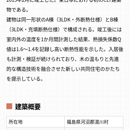
物である。
建物は同一形状のA棟（3LDK・外断熱仕様）とB棟
（3LDK・充填断熱仕様）で構成される。竣工後には
室内外の温度を1か月間計測した結果、熱損失係数Q
値は1.6～1.4を記録し高い断熱性能を示した。入居後
も計測・検証が続けられており、木の温もりと先進
的な構造技術を融合させた新しい共同住宅のかたち
を提示している。
建築概要
所在地
福島県河沼郡湯川村