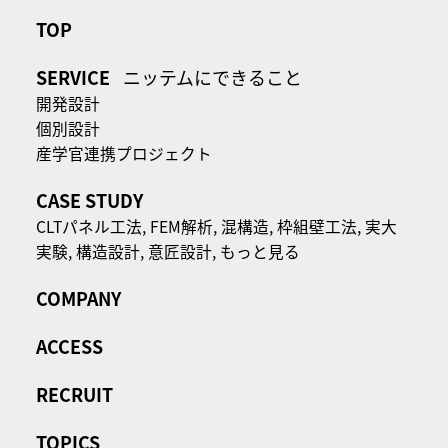
TOP
SERVICE
ニッテムにできること
開発設計
個別設計
産学官連携プロジェクト
CASE STUDY
CLTパネル⼯法,
FEM解析,
混構造,
枠組壁工法,
実大
実験,
構造設計,
意匠設計,
もっと見る
COMPANY
ACCESS
RECRUIT
TOPICS