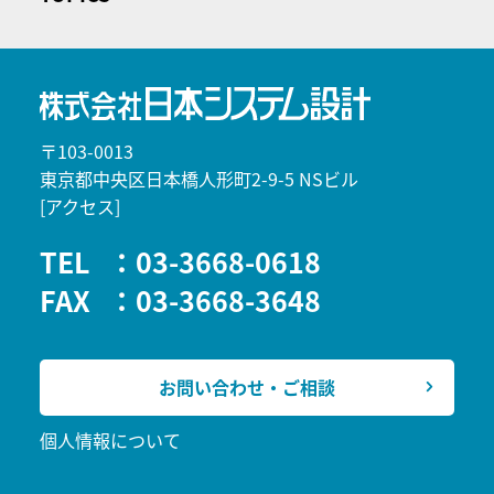
〒103-0013
東京都中央区日本橋人形町2-9-5 NSビル
[アクセス]
TEL
：03-3668-0618
FAX
：03-3668-3648
お問い合わせ・ご相談
個人情報について