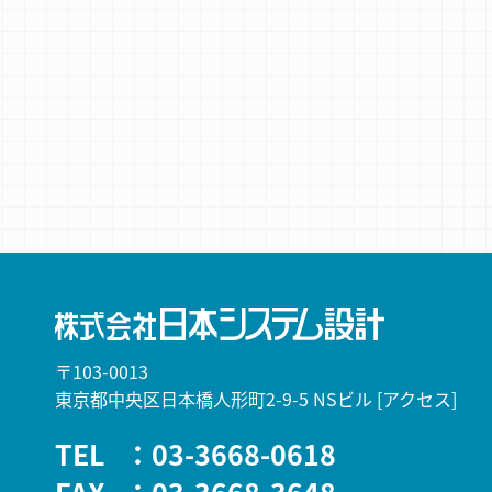
〒103-0013
東京都中央区日本橋人形町2-9-5 NSビル
[アクセス]
TEL
：03-3668-0618