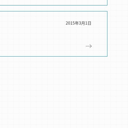
2015年3月1日