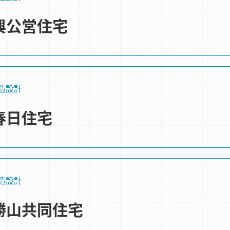
興公営住宅
造設計
春日住宅
造設計
勝山共同住宅