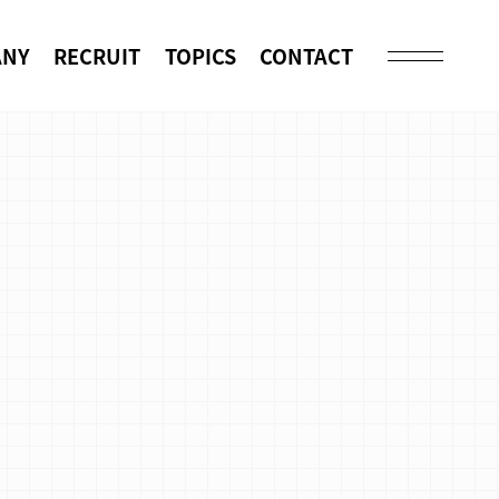
ANY
RECRUIT
TOPICS
CONTACT