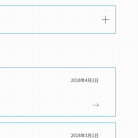
2018年4月1日
2018年3月1日