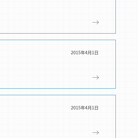
2015年4月1日
2015年4月1日