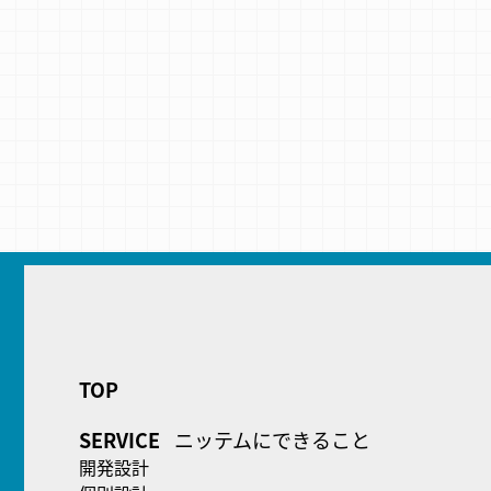
TOP
SERVICE
ニッテムにできること
開発設計