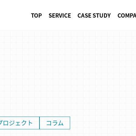
TOP
SERVICE
CASE STUDY
COMP
プロジェクト
コラム