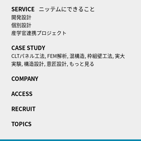
SERVICE
ニッテムにできること
開発設計
個別設計
産学官連携プロジェクト
CASE STUDY
CLTパネル⼯法,
FEM解析,
混構造,
枠組壁工法,
実大
実験,
構造設計,
意匠設計,
もっと見る
COMPANY
ACCESS
RECRUIT
TOPICS