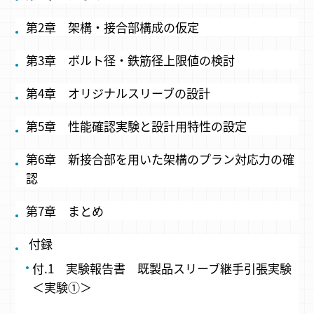
第2章 架構・接合部構成の仮定
第3章 ボルト径・鉄筋径上限値の検討
第4章 オリジナルスリーブの設計
第5章 性能確認実験と設計用特性の設定
第6章 新接合部を用いた架構のプラン対応力の確
認
第7章 まとめ
​付録
付.1 実験報告書 既製品スリーブ継手引張実験
＜実験①＞