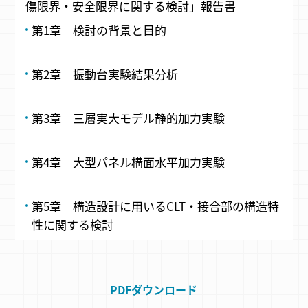
傷限界・安全限界に関する検討」報告書
第1章 検討の背景と目的
第2章 振動台実験結果分析
第3章 三層実大モデル静的加力実験
第4章 大型パネル構面水平加力実験
第5章 構造設計に用いるCLT・接合部の構造特
性に関する検討
PDFダウンロード