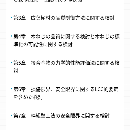
第3章 広葉樹材の品質制御方法に関する検討
第4章 木ねじの品質に関する検討と木ねじの標
準化の可能性に関する検討
第5章 接合金物の力学的性能評価法に関する検
討
第6章 損傷限界、安全限界に関するLCC的要素
を含めた検討
第7章 枠組壁工法の安全限界に関する検討