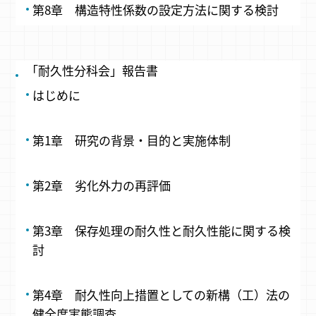
第8章 構造特性係数の設定方法に関する検討
「耐久性分科会」報告書
はじめに
第1章 研究の背景・目的と実施体制
第2章 劣化外力の再評価
第3章 保存処理の耐久性と耐久性能に関する検
討
第4章 耐久性向上措置としての新構（工）法の
健全度実態調査