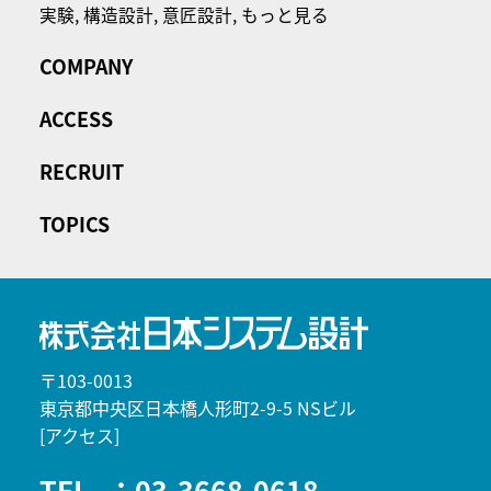
実験,
構造設計,
意匠設計,
もっと見る
COMPANY
ACCESS
RECRUIT
TOPICS
〒103-0013
東京都中央区日本橋人形町2-9-5 NSビル
[アクセス]
TEL
：03-3668-0618