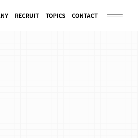
ANY
RECRUIT
TOPICS
CONTACT