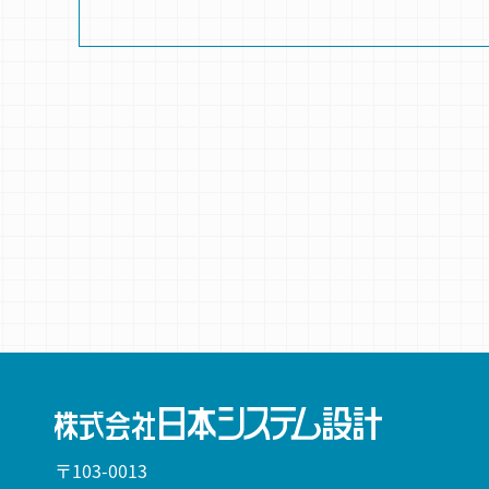
〒103-0013