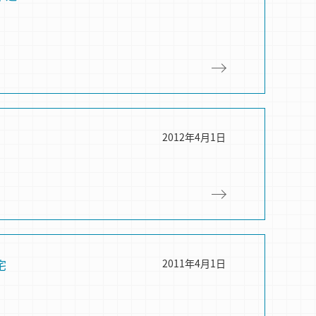
2012年4月1日
宅
2011年4月1日