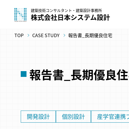
建築技術コンサルタント・建築設計事務所
株式会社日本システム設計
TOP
CASE STUDY
報告書_長期優良住宅
報告書_長期優良住
開発設計
個別設計
産学官連携