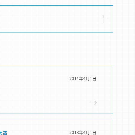
2014年4月1日
木造
2013年4月1日