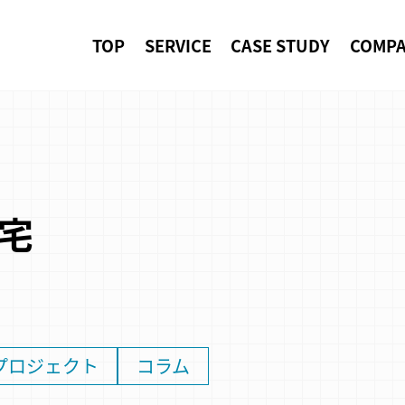
TOP
SERVICE
CASE STUDY
COMP
宅
プロジェクト
コラム