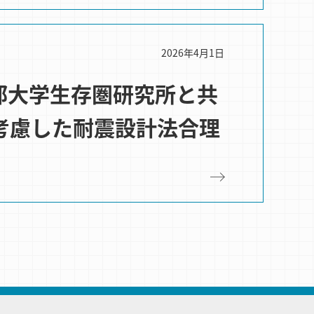
2026年4月1日
京都大学生存圏研究所と共
考慮した耐震設計法合理