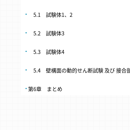
​ 5.1 試験体1、2
​ 5.2 試験体3
​ 5.3 試験体4
​ 5.4 壁構面の動的せん断試験 及び 接
第6章 まとめ