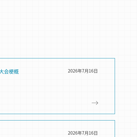
大会梗概
2026年7月16日
2026年7月16日