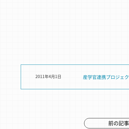
2011年4月1日
産学官連携プロジェク
前の記事