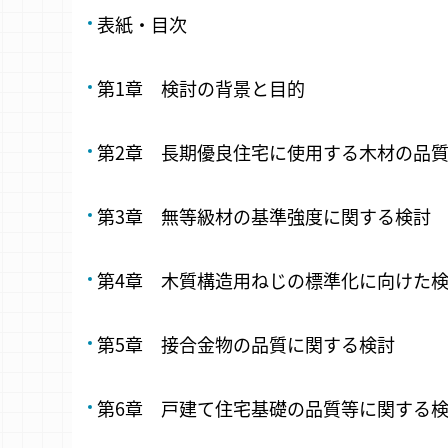
表紙・目次
第1章 検討の背景と目的
第2章 長期優良住宅に使用する木材の品
第3章 無等級材の基準強度に関する検討
第4章 木質構造用ねじの標準化に向けた
第5章 接合金物の品質に関する検討
第6章 戸建て住宅基礎の品質等に関する