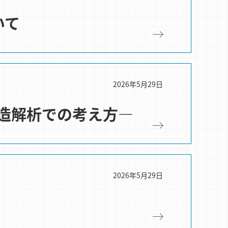
いて
2026年5月29日
造解析での考え方―
2026年5月29日