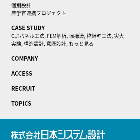
個別設計
産学官連携プロジェクト
CASE STUDY
CLTパネル⼯法,
FEM解析,
混構造,
枠組壁工法,
実大
実験,
構造設計,
意匠設計,
もっと見る
COMPANY
ACCESS
RECRUIT
TOPICS