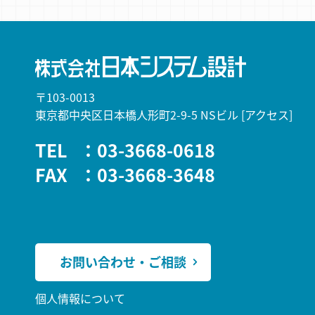
〒103-0013
東京都中央区日本橋人形町2-9-5 NSビル
[アクセス]
TEL
：03-3668-0618
FAX
：03-3668-3648
お問い合わせ・ご相談
個人情報について