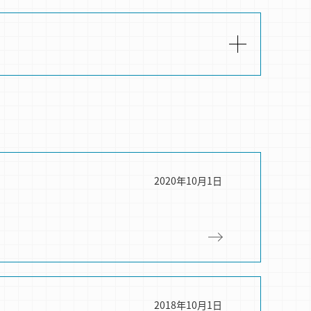
2020年10月1日
2018年10月1日