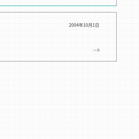
2004年10月1日