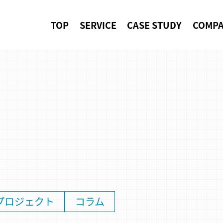
TOP
SERVICE
CASE STUDY
COMP
プロジェクト
コラム