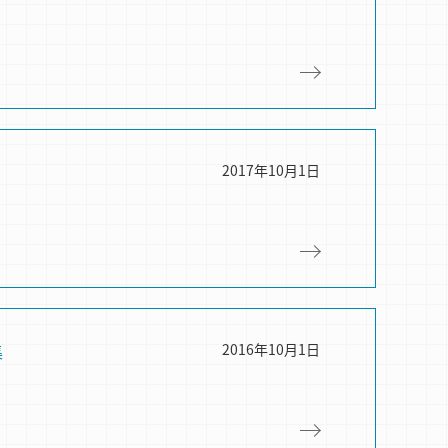
2017年10月1日
集
2016年10月1日