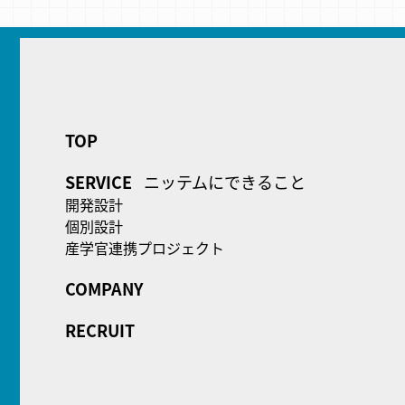
TOP
SERVICE
ニッテムにできること
開発設計
個別設計
産学官連携プロジェクト
COMPANY
RECRUIT