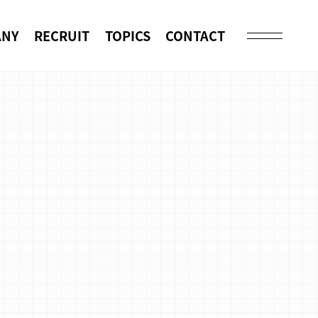
ANY
RECRUIT
TOPICS
CONTACT