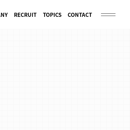
ANY
RECRUIT
TOPICS
CONTACT