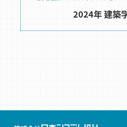
2024年 建