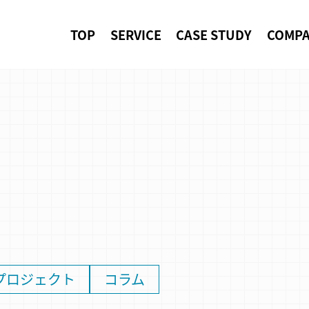
TOP
SERVICE
CASE STUDY
COMP
プロジェクト
コラム