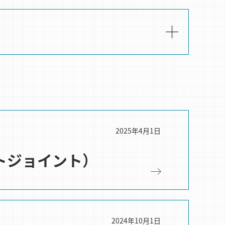
2025年4月1日
トジョイント）
2024年10月1日