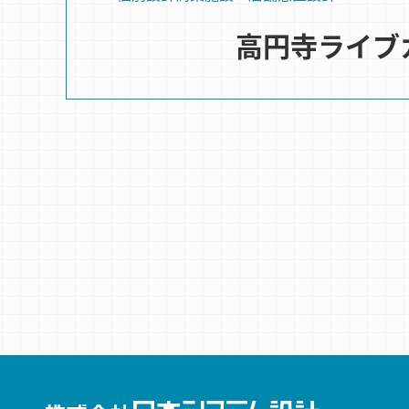
高円寺ライブカ