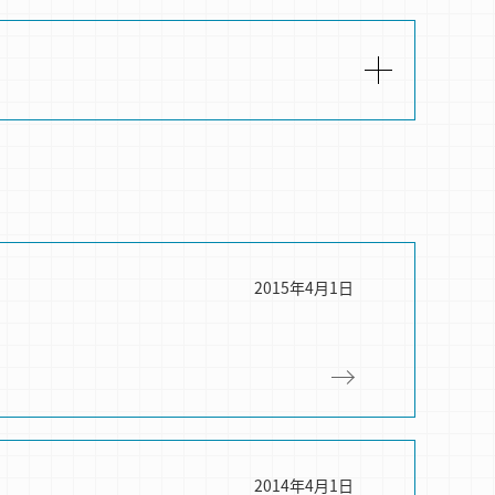
2015年4月1日
2014年4月1日