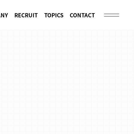
ANY
RECRUIT
TOPICS
CONTACT