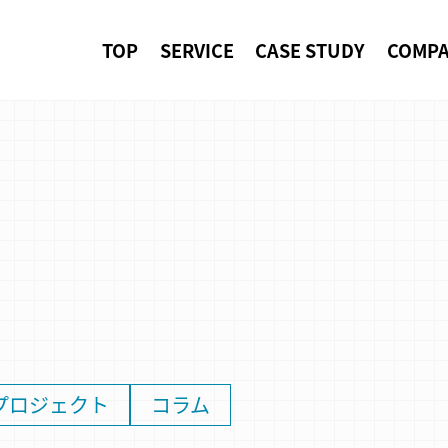
TOP
SERVICE
CASE STUDY
COMP
プロジェクト
コラム