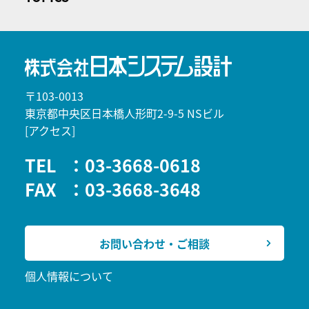
〒103-0013
東京都中央区日本橋人形町2-9-5 NSビル
[アクセス]
TEL
：03-3668-0618
FAX
：03-3668-3648
お問い合わせ・ご相談
個人情報について