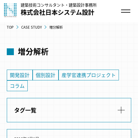
建築技術コンサルタント・建築設計事務所
株式会社日本システム設計
TOP
CASE STUDY
増分解析
増分解析
開発設計
個別設計
産学官連携プロジェクト
コラム
タグ一覧