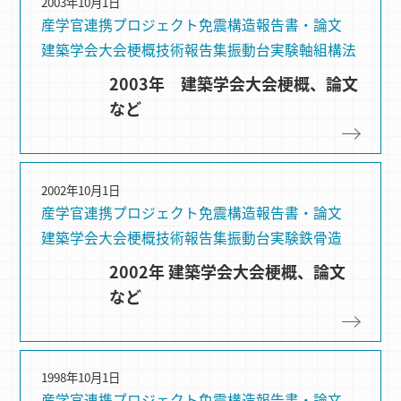
2003年10月1日
産学官連携プロジェクト
免震構造
報告書・論文
建築学会大会梗概
技術報告集
振動台実験
軸組構法
2003年 建築学会大会梗概、論文
など
2002年10月1日
産学官連携プロジェクト
免震構造
報告書・論文
建築学会大会梗概
技術報告集
振動台実験
鉄骨造
2002年 建築学会大会梗概、論文
など
1998年10月1日
産学官連携プロジェクト
免震構造
報告書・論文