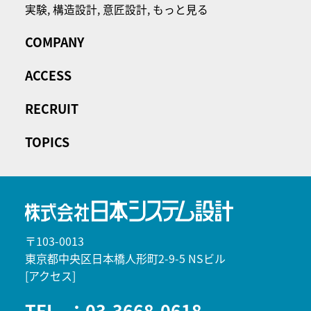
実験,
構造設計,
意匠設計,
もっと見る
COMPANY
ACCESS
RECRUIT
TOPICS
〒103-0013
東京都中央区日本橋人形町2-9-5 NSビル
[アクセス]
TEL
：03-3668-0618