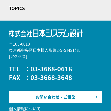
TOPICS
〒103-0013
東京都中央区日本橋人形町2-9-5 NSビル
[アクセス]
TEL
：03-3668-0618
FAX
：03-3668-3648
お問い合わせ・ご相談
個人情報について