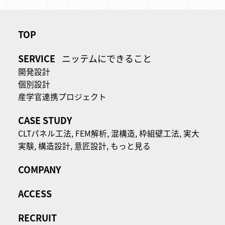
TOP
SERVICE
ニッテムにできること
開発設計
個別設計
産学官連携プロジェクト
CASE STUDY
CLTパネル⼯法,
FEM解析,
混構造,
枠組壁工法,
実大
実験,
構造設計,
意匠設計,
もっと見る
COMPANY
ACCESS
RECRUIT