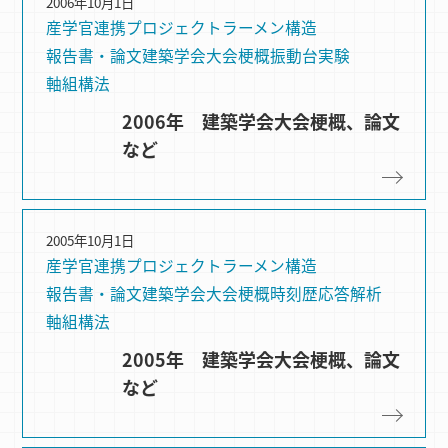
2006年10月1日
産学官連携プロジェクト
ラーメン構造
報告書・論文
建築学会大会梗概
振動台実験
軸組構法
2006年 建築学会大会梗概、論文
など
2005年10月1日
産学官連携プロジェクト
ラーメン構造
報告書・論文
建築学会大会梗概
時刻歴応答解析
軸組構法
2005年 建築学会大会梗概、論文
など