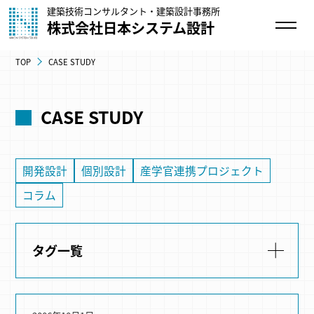
建築技術コンサルタント・建築設計事務所
株式会社日本システム設計
TOP
CASE STUDY
CASE STUDY
開発設計
個別設計
産学官連携プロジェクト
コラム
タグ一覧