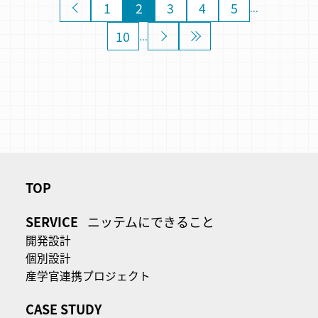
«
1
2
3
4
5
...
10
»
»
...
TOP
SERVICE
ニッテムにできること
開発設計
個別設計
産学官連携プロジェクト
CASE STUDY