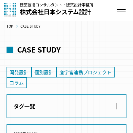
建築技術コンサルタント・建築設計事務所
株式会社日本システム設計
TOP
CASE STUDY
CASE STUDY
開発設計
個別設計
産学官連携プロジェクト
コラム
タグ一覧