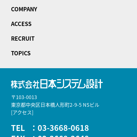
COMPANY
ACCESS
RECRUIT
TOPICS
〒103-0013
東京都中央区日本橋人形町2-9-5 NSビル
[アクセス]
TEL
：03-3668-0618