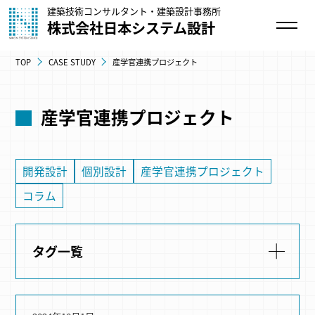
建築技術コンサルタント・建築設計事務所
株式会社日本システム設計
TOP
CASE STUDY
産学官連携プロジェクト
産学官連携プロジェクト
開発設計
個別設計
産学官連携プロジェクト
コラム
タグ一覧