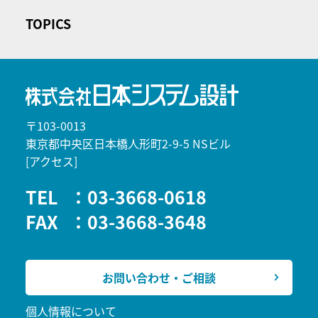
TOPICS
〒103-0013
東京都中央区日本橋人形町2-9-5 NSビル
[アクセス]
TEL
：03-3668-0618
FAX
：03-3668-3648
お問い合わせ・ご相談
個人情報について