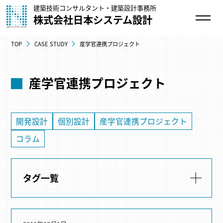
建築技術コンサルタント・建築設計事務所
株式会社日本システム設計
TOP
CASE STUDY
産学官連携プロジェクト
産学官連携プロジェクト
開発設計
個別設計
産学官連携プロジェクト
コラム
タグ一覧