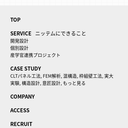
TOP
SERVICE
ニッテムにできること
開発設計
個別設計
産学官連携プロジェクト
CASE STUDY
CLTパネル⼯法,
FEM解析,
混構造,
枠組壁工法,
実大
実験,
構造設計,
意匠設計,
もっと見る
COMPANY
ACCESS
RECRUIT